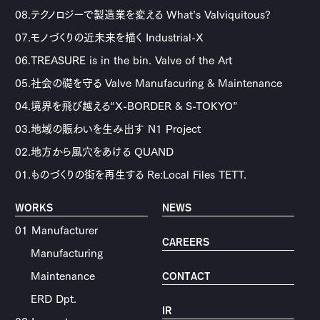
08.テクノロジーで製造業を変える What’s Valviquitous?
07.モノづくりの近未来を描く Industrial-X
06.TREASURE is in the bin. Valve of the Art
05.社会の礎を守る Valve Manufacuring & Maintenance
04.境界を飛び越える“X-BORDER & S-TOKYO”
03.地域の賑わいを生み出す N1 Project
02.地方から風穴をあける QUAND
01.ものづくりの街を再生する Re:Local Files TETT.
WORKS
NEWS
01 Manufacturer
CAREERS
Manufacturing
Maintenance
CONTACT
ERD Dpt.
IR