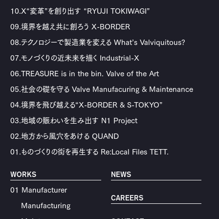
10.X“変革”を創り出す “RYUJI TOKIWAGI”
09.境界を越え共に創ろう X-BORDER
08.テクノロジーで製造業を変える What’s Valviquitous?
07.モノづくりの近未来を描く Industrial-X
06.TREASURE is in the bin. Valve of the Art
05.社会の礎を守る Valve Manufacuring & Maintenance
04.境界を飛び越える“X-BORDER & S-TOKYO”
03.地域の賑わいを生み出す N1 Project
02.地方から風穴をあける QUAND
01.ものづくりの街を再生する Re:Local Files TETT.
WORKS
NEWS
01 Manufacturer
CAREERS
Manufacturing