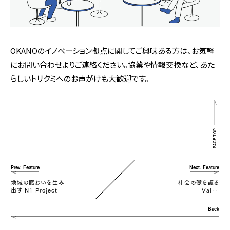
OKANOのイノベーション拠点に関してご興味ある方は、お気軽
にお問い合わせよりご連絡ください。協業や情報交換など、あた
らしいトリクミへのお声がけも大歓迎です。
PAGE TOP
Prev. Feature
Next. Feature
地域の賑わいを生み
社会の礎を護る
出す N1 Project
Valve
Manufacuring &
Maintenace
Back