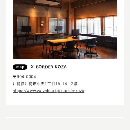
map
X-BORDER KOZA
〒904-0004
沖縄県沖縄市中央1丁目15-14 2階
https://www.valvehub.jp/xborderkoza