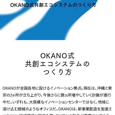
OKANO式
共創エコシステムの
つくり方
OKANOが全国各地に設けるイノベーション拠点。現在は、沖縄と東
京の2ヶ所が立ち上がり、今後さらに数ヵ所増やしていく計画が進行
中だ。いずれも、大規模なイノベーションセンターではなく、地域に
溶け込む根城のようなオフィスだ。OKANOは、新事業創造を加速さ