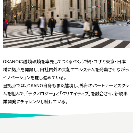
OKANOは越境環境を率先してつくるべく、沖縄・コザと東京・日本
橋に拠点を開設し、自社内外の共創エコシステムを発動させながら
イノベーションを推し進めている。
当拠点では、OKANO自身もまた越境し、外部のパートナーとスクラ
ムを組んで、「テクノロジー」と「クリエイティブ」を融合させ、新規事
業開発にチャレンジし続けている。