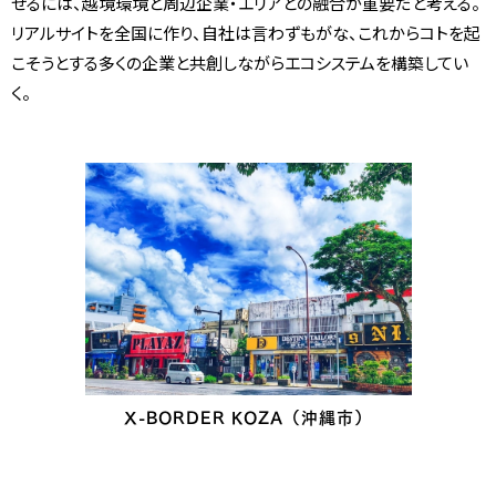
せるには、越境環境と周辺企業・エリアとの融合が重要だと考える。
リアルサイトを全国に作り、自社は言わずもがな、これからコトを起
こそうとする多くの企業と共創しながらエコシステムを構築してい
く。
X-BORDER KOZA（沖縄市）