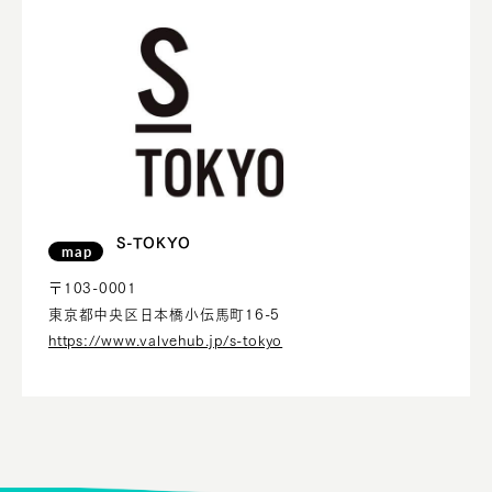
S-TOKYO
map
〒103-0001
東京都中央区日本橋小伝馬町16-5
https://www.valvehub.jp/s-tokyo