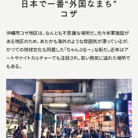
日本で一番“外国なまち”
コザ
沖縄市コザ地区は、なんとも不思議な場所だ。元々米軍施設が
ある地区のため、あたかも海外のような雰囲気が漂っているが、
かつての琉球文化も同居した「ちゃんぷるー」な街だ。近年はア
ートやナイトカルチャーでも注目され、若い熱気に溢れた場所で
もある。