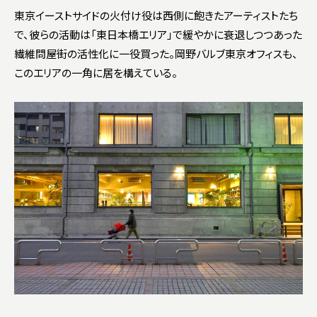
東京イーストサイドの火付け役は西側に飽きたアーティストたち
で、彼らの活動は「東日本橋エリア」で緩やかに衰退しつつあった
繊維問屋街の活性化に一役買った。岡野バルブ東京オフィスも、
このエリアの一角に居を構えている。