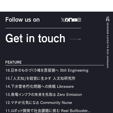
JP
Follow us on
EN
COPYRIGHT 2026 ALL RIGHTS RESERVED.
Get in touch
FEATURE
16.日本のものづくり魂を蒸留器へ Still Engineering
15.「人文知」を経営に生かす 人文知研究所
14.下水管老朽化問題への挑戦 Libraware
13.発電インフラの未来を先取る Zero Emission
12.マチが元気になる Community Nurse
11.ロボット開発で社会課題に挑む Real Bullbuster...