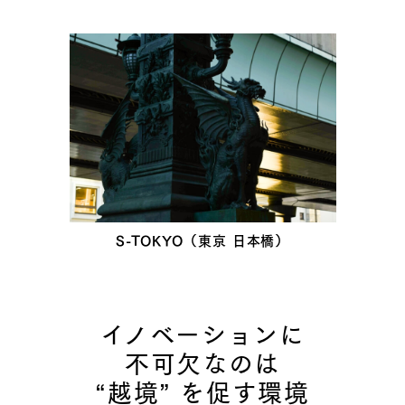
S-TOKYO（東京 日本橋）
イノベーションに
不可欠なのは
“越境” を促す環境