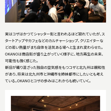
実はコザはかつてシャッター街と言われるほど寂れていたが、ス
タートアップやカフェなどのカルチャーショップ、クリエイターな
どの若い熱量がまち自体を活気ある場へと生まれ変わらせた。
OKANOは商店街が盛り上がっていく様子に、地方再生の未来、
可能性も強く感じた。
新旧が織り混ざった独自の空気感をもつコザと北九州は親和性
があり、将来は北九州市と沖縄市を姉妹都市にしたいとも考え
ている。OKANOとコザの歩みはこれからも続いていく。