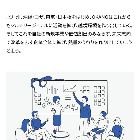
北九州、沖縄・コザ、東京・日本橋をはじめ、OKANOはこれから
もマルチリージョナルに活動を拡げ、越境環境を作り出していく。
そしてこれを自社の新規事業や価値創出のみならず、未来志向
で改革を志す企業全体に拡げ、熱量のうねりを作り出していこう
と思う。