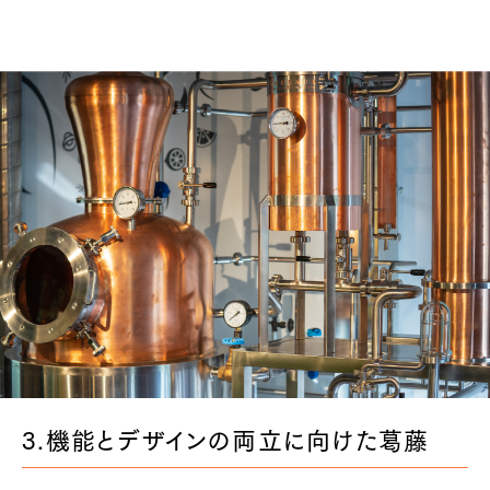
3.機能とデザインの両立に向けた葛藤