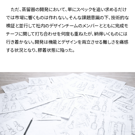
ただ、蒸留器の開発において、単にスペックを追い求めるだけ
では市場に響くものは作れない。そんな課題意識の下、技術的な
検証と並行して社内のデザインチームのメンバーとともに完成モ
チーフに関して打ち合わせを何度も重ねたが、納得いくものには
行き着かない。開発は機能とデザインを両立させる難しさを痛感
する状況となり、膠着状態に陥った。