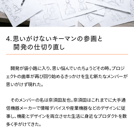
4.思いがけないキーマンの参画と
開発の仕切り直し
開発が袋小路に入り、思い悩んでいたちょうどその時。プロジ
ェクトの歯車が再び回り始めるきっかけを生む新たなメンバーが
思いがけず現れた。
そのメンバーの名は奈須田友也。奈須田はこれまでに大手通
信機器メーカーで情報デバイスや産業機器などのデザインに従
事し、機能とデザインを両立させた生活に身近なプロダクトを数
多く手がけてきた。