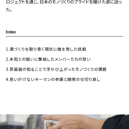
ロジェクトを通じ、日本のモノづくりのプライドを賭けた姿に迫っ
た。
Index
1.酒づくりを取り巻く現状に端を発した挑戦
2.未知との戦いに集結したメンバーたちの想い
3.蒸留器の知ることで浮かび上がったモノづくりの課題
4.思いがけないキーマンの参画と開発の仕切り直し