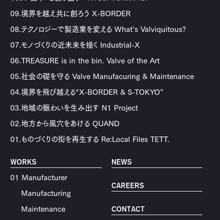
09.境界を越え共に創ろう X-BORDER
08.テクノロジーで製造業を変える What’s Valviquitous?
07.モノづくりの近未来を描く Industrial-X
06.TREASURE is in the bin. Valve of the Art
05.社会の礎を守る Valve Manufacuring & Maintenance
04.境界を飛び越える“X-BORDER & S-TOKYO”
03.地域の賑わいを生み出す N1 Project
02.地方から風穴をあける QUAND
01.ものづくりの街を再生する Re:Local Files TETT.
WORKS
NEWS
01 Manufacturer
CAREERS
Manufacturing
Maintenance
CONTACT