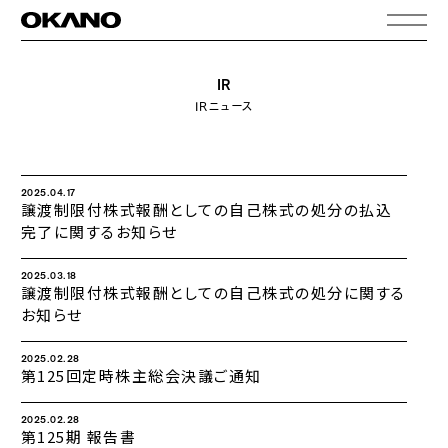
IR
IRニュース
2025.04.17
譲渡制限付株式報酬としての自己株式の処分の払込
完了に関するお知らせ
2025.03.18
譲渡制限付株式報酬としての自己株式の処分に関する
お知らせ
2025.02.28
第125回定時株主総会決議ご通知
2025.02.28
第125期 報告書