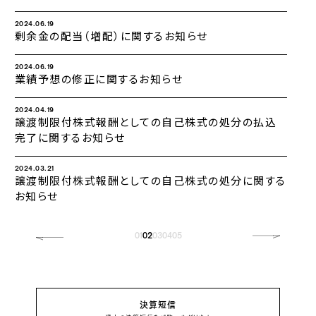
2024.06.19
剰余金の配当（増配）に関するお知らせ
2024.06.19
業績予想の修正に関するお知らせ
2024.04.19
譲渡制限付株式報酬としての自己株式の処分の払込
完了に関するお知らせ
2024.03.21
譲渡制限付株式報酬としての自己株式の処分に関する
お知らせ
01
02
03
04
05
決算短信