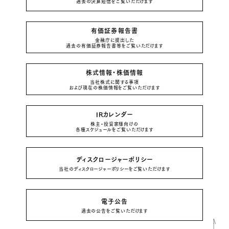
過去の決算短信をご覧いただけます
有価証券報告書
金融庁に提出した
過去の有価証券報告書等をご覧いただけます
株式情報・株価情報
当社株式に関する事項
および現在の株価情報をご覧いただけます
IRカレンダー
株主・投資家様向けの
各種スケジュールをご覧いただけます
ディスクロージャーポリシー
当社のディスクロージャーポリシーをご覧いただけます
電子公告
過去の公告をご覧いただけます