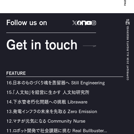
JP
Follow us on
EN
COPYRIGHT 2026 ALL RIGHTS RESERVED.
Get in touch
FEATURE
16.日本のものづくり魂を蒸留器へ Still Engineering
15.「人文知」を経営に生かす 人文知研究所
14.下水管老朽化問題への挑戦 Libraware
13.発電インフラの未来を先取る Zero Emission
12.マチが元気になる Community Nurse
11.ロボット開発で社会課題に挑む Real Bullbuster...