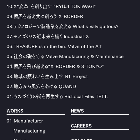
10.X“変革”を創り出す “RYUJI TOKIWAGI”
09.境界を越え共に創ろう X-BORDER
08.テクノロジーで製造業を変える What’s Valviquitous?
07.モノづくりの近未来を描く Industrial-X
06.TREASURE is in the bin. Valve of the Art
05.社会の礎を守る Valve Manufacuring & Maintenance
04.境界を飛び越える“X-BORDER & S-TOKYO”
03.地域の賑わいを生み出す N1 Project
02.地方から風穴をあける QUAND
01.ものづくりの街を再生する Re:Local Files TETT.
WORKS
NEWS
01 Manufacturer
CAREERS
Manufacturing