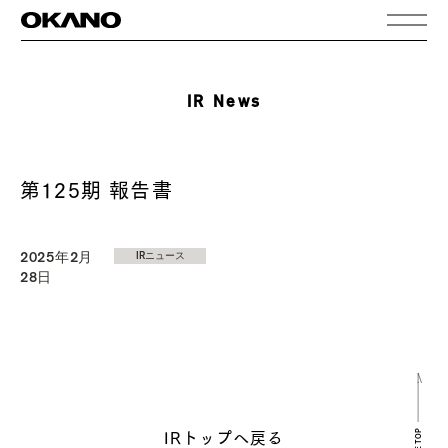
IR News
第125期 報告書
2025年2月
IRニュース
28日
PAGE TOP
IRトップへ戻る