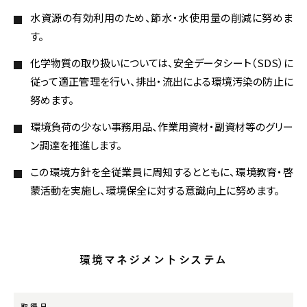
水資源の有効利用のため、節水・水使用量の削減に努めま
す。
化学物質の取り扱いについては、安全データシート（SDS）に
従って適正管理を行い、排出・流出による環境汚染の防止に
努めます。
環境負荷の少ない事務用品、作業用資材・副資材等のグリー
ン調達を推進します。
この環境方針を全従業員に周知するとともに、環境教育・啓
蒙活動を実施し、環境保全に対する意識向上に努めます。
環境マネジメントシステム
取得日