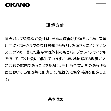
環境方針
岡野バルブ製造株式会社は、発電設備向け弁類をはじめ、産業
用高温・高圧バルブの素材開発から設計、製造さらにメンテナン
スまで含め一貫した生産管理体制のもとバルブのライフサイクル
を通して、広く社会に貢献しています。 いま、地球環境の改善が人
類共通の課題であることを認識し、当社も企業活動のあらゆる
面において環境改善に配慮して、継続的に保全活動を推進しま
す。
基本理念